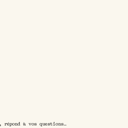
, répond à vos questions…