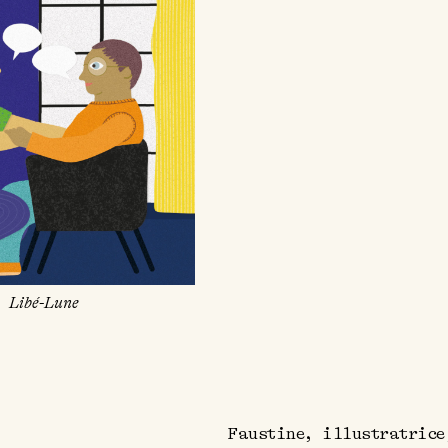
Libé-Lune
Faustine, illustratrice