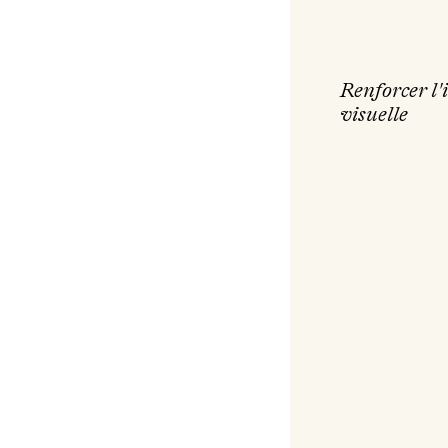
Renforcer l'
visuelle