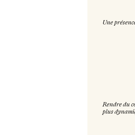
Une présenc
Rendre du c
plus dynami