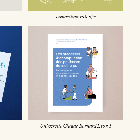
Exposition roll ups
Université Claude Bernard Lyon 1