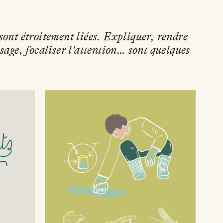
sont étroitement liées. Expliquer, rendre
sage, focaliser l'attention… sont quelques-